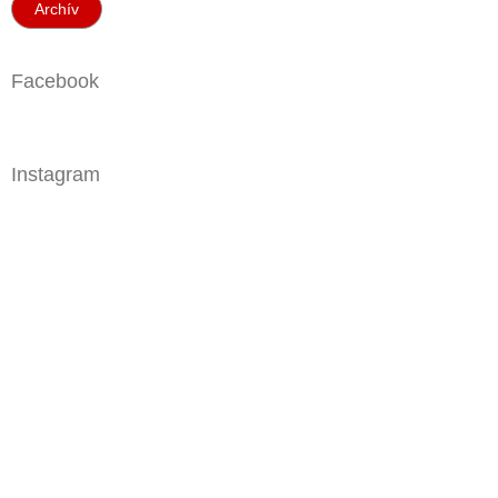
Archív
Facebook
Instagram