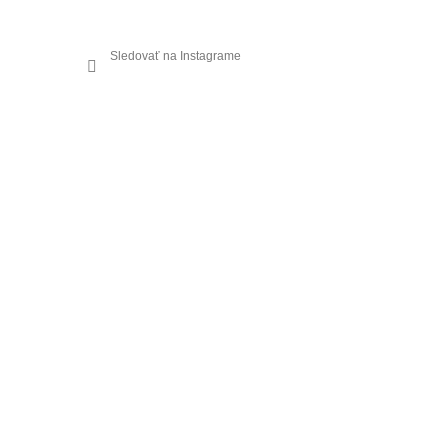
Sledovať na Instagrame