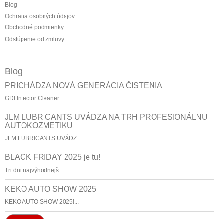
Blog
Ochrana osobných údajov
Obchodné podmienky
Odstúpenie od zmluvy
Blog
PRICHÁDZA NOVÁ GENERÁCIA ČISTENIA
GDI Injector Cleaner...
JLM LUBRICANTS UVÁDZA NA TRH PROFESIONÁLNU
AUTOKOZMETIKU
JLM LUBRICANTS UVÁDZ...
BLACK FRIDAY 2025 je tu!
Tri dni najvýhodnejš...
KEKO AUTO SHOW 2025
KEKO AUTO SHOW 2025!...