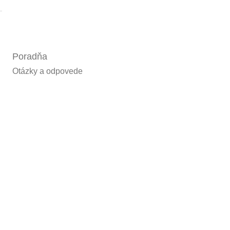
Poradňa
Otázky a odpovede