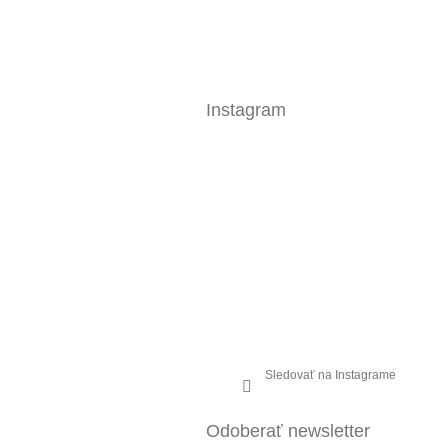
Instagram
Sledovať na Instagrame
Odoberať newsletter