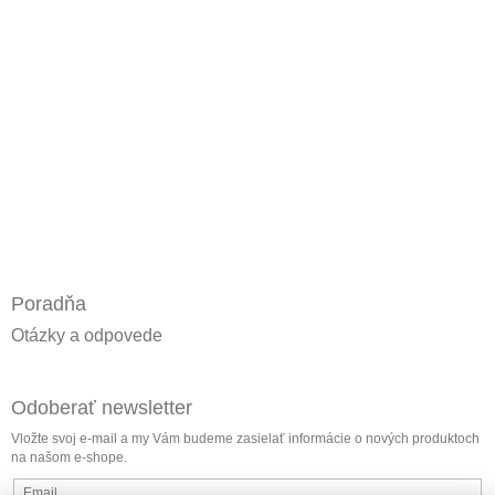
Poradňa
Otázky a odpovede
Odoberať newsletter
Vložte svoj e-mail a my Vám budeme zasielať informácie o nových produktoch
na našom e-shope.
Email