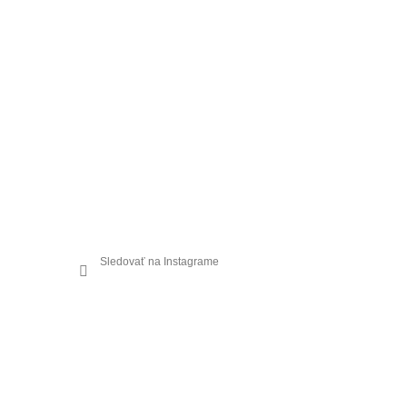
Sledovať na Instagrame