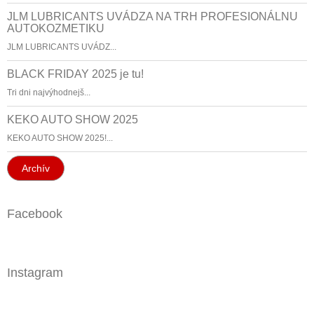
JLM LUBRICANTS UVÁDZA NA TRH PROFESIONÁLNU
AUTOKOZMETIKU
JLM LUBRICANTS UVÁDZ...
BLACK FRIDAY 2025 je tu!
Tri dni najvýhodnejš...
KEKO AUTO SHOW 2025
KEKO AUTO SHOW 2025!...
Archív
Facebook
Instagram