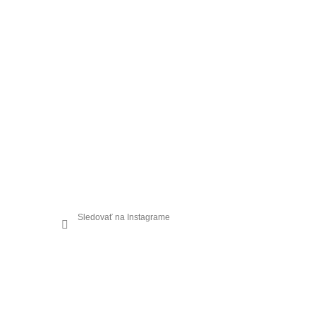
Sledovať na Instagrame