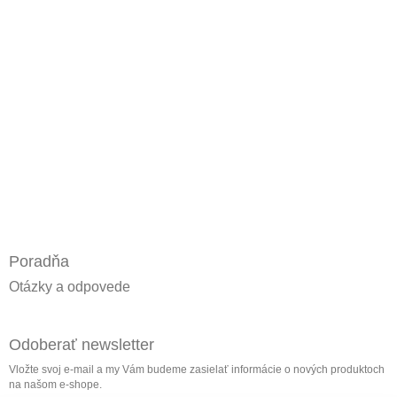
Poradňa
Otázky a odpovede
Odoberať newsletter
Vložte svoj e-mail a my Vám budeme zasielať informácie o nových produktoch
na našom e-shope.