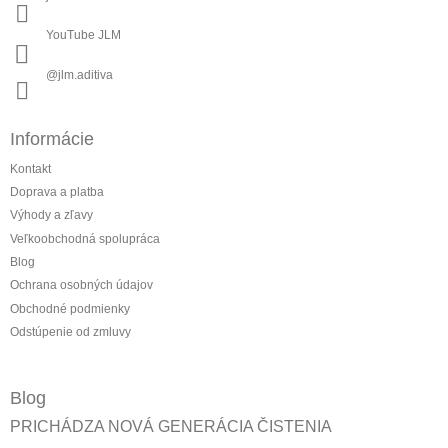
YouTube JLM
@jlm.aditiva
Informácie
Kontakt
Doprava a platba
Výhody a zľavy
Veľkoobchodná spolupráca
Blog
Ochrana osobných údajov
Obchodné podmienky
Odstúpenie od zmluvy
Blog
PRICHÁDZA NOVÁ GENERÁCIA ČISTENIA