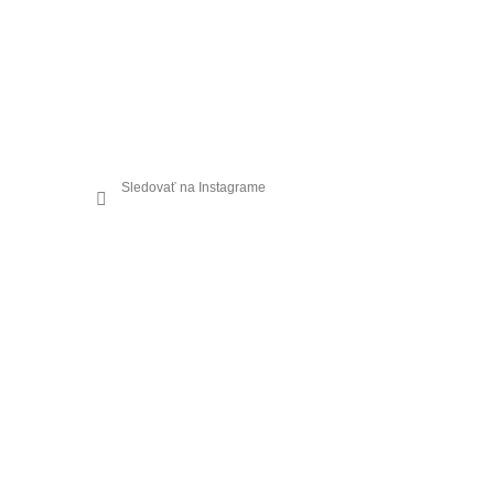
Sledovať na Instagrame