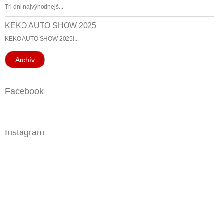
Tri dni najvýhodnejš...
KEKO AUTO SHOW 2025
KEKO AUTO SHOW 2025!...
Archív
Facebook
Instagram