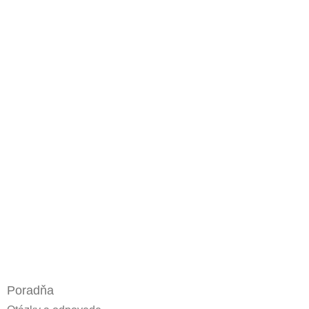
Poradňa