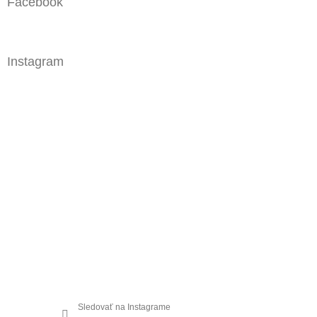
Facebook
Instagram
Sledovať na Instagrame