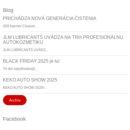
Blog
PRICHÁDZA NOVÁ GENERÁCIA ČISTENIA
GDI Injector Cleaner...
JLM LUBRICANTS UVÁDZA NA TRH PROFESIONÁLNU
AUTOKOZMETIKU
JLM LUBRICANTS UVÁDZ...
BLACK FRIDAY 2025 je tu!
Tri dni najvýhodnejš...
KEKO AUTO SHOW 2025
KEKO AUTO SHOW 2025!...
Archív
Facebook