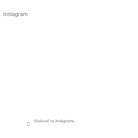
Instagram
Sledovať na Instagrame