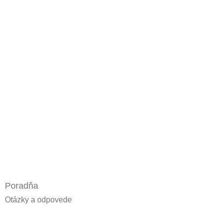
Poradňa
Otázky a odpovede