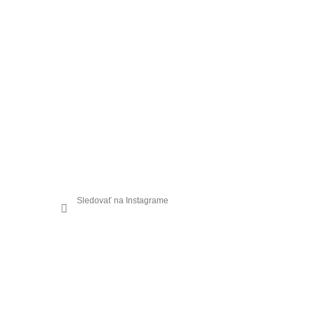
Sledovať na Instagrame