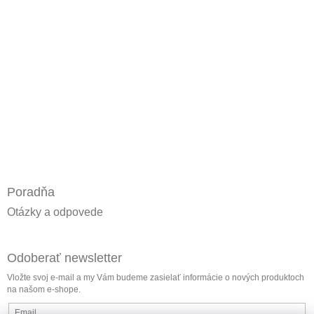
Poradňa
Otázky a odpovede
Odoberať newsletter
Vložte svoj e-mail a my Vám budeme zasielať informácie o nových produktoch
na našom e-shope.
Email