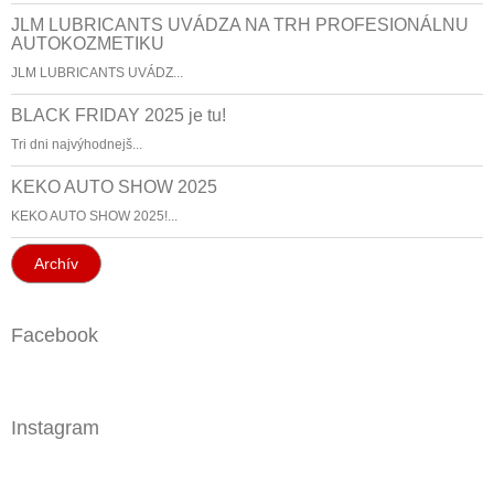
JLM LUBRICANTS UVÁDZA NA TRH PROFESIONÁLNU
AUTOKOZMETIKU
JLM LUBRICANTS UVÁDZ...
BLACK FRIDAY 2025 je tu!
Tri dni najvýhodnejš...
KEKO AUTO SHOW 2025
KEKO AUTO SHOW 2025!...
Archív
Facebook
Instagram