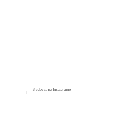
Sledovať na Instagrame