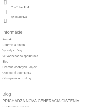
YouTube JLM
@jlm.aditiva
Informácie
Kontakt
Doprava a platba
Výhody a zľavy
Veľkoobchodná spolupráca
Blog
Ochrana osobných údajov
Obchodné podmienky
Odstúpenie od zmluvy
Blog
PRICHÁDZA NOVÁ GENERÁCIA ČISTENIA