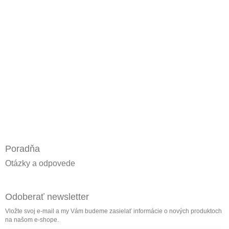
Poradňa
Otázky a odpovede
Odoberať newsletter
Vložte svoj e-mail a my Vám budeme zasielať informácie o nových produktoch
na našom e-shope.