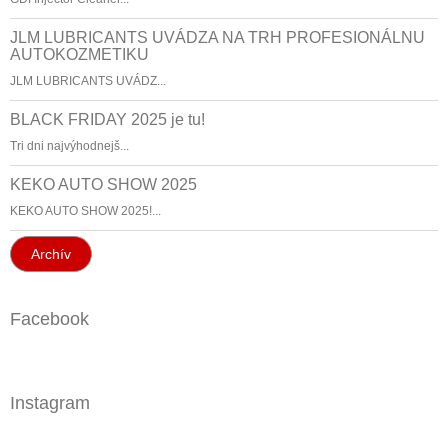
JLM LUBRICANTS UVÁDZA NA TRH PROFESIONÁLNU
AUTOKOZMETIKU
JLM LUBRICANTS UVÁDZ...
BLACK FRIDAY 2025 je tu!
Tri dni najvýhodnejš...
KEKO AUTO SHOW 2025
KEKO AUTO SHOW 2025!...
Archív
Facebook
Instagram