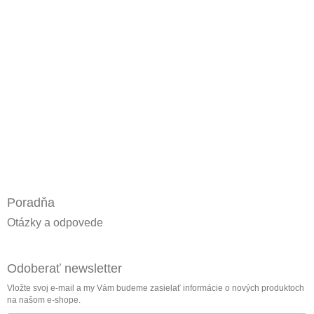
Poradňa
Otázky a odpovede
Odoberať newsletter
Vložte svoj e-mail a my Vám budeme zasielať informácie o nových produktoch
na našom e-shope.