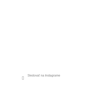
Sledovať na Instagrame