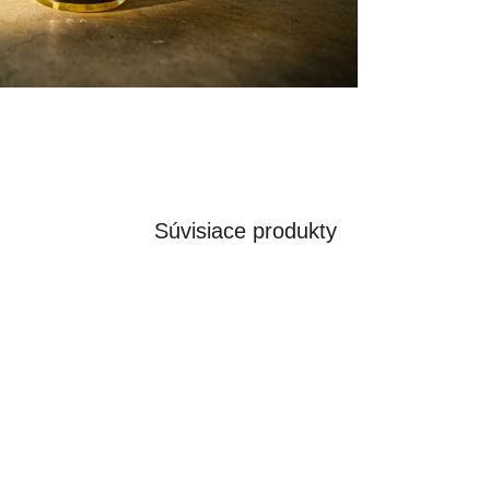
Súvisiace produkty