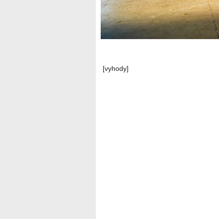
[vyhody]