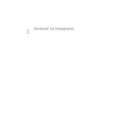
Sledovať na Instagrame