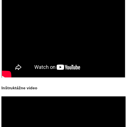
Inštruktážne video