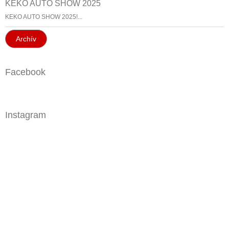
KEKO AUTO SHOW 2025
KEKO AUTO SHOW 2025!...
Archív
Facebook
Instagram