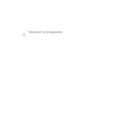
Sledovať na Instagrame