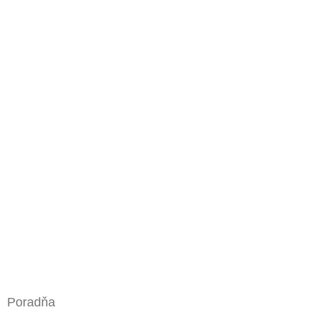
Poradňa