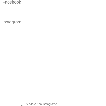
Facebook
Instagram
Sledovať na Instagrame