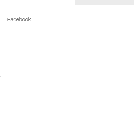
Facebook