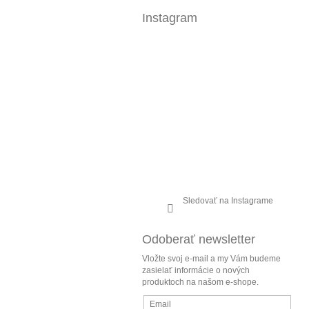
Instagram
Sledovať na Instagrame
Odoberať newsletter
Vložte svoj e-mail a my Vám budeme
zasielať informácie o nových
produktoch na našom e-shope.
Email