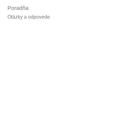
Poradňa
Otázky a odpovede