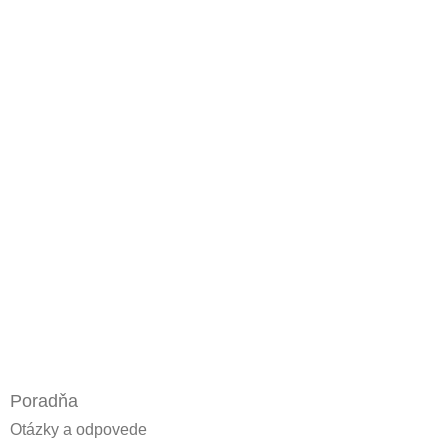
Poradňa
Otázky a odpovede