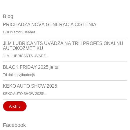
Blog
PRICHÁDZA NOVÁ GENERÁCIA ČISTENIA
GDI Injector Cleaner...
JLM LUBRICANTS UVÁDZA NA TRH PROFESIONÁLNU
AUTOKOZMETIKU
JLM LUBRICANTS UVÁDZ...
BLACK FRIDAY 2025 je tu!
Tri dni najvýhodnejš...
KEKO AUTO SHOW 2025
KEKO AUTO SHOW 2025!...
Archív
Facebook