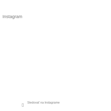
Instagram
Sledovať na Instagrame