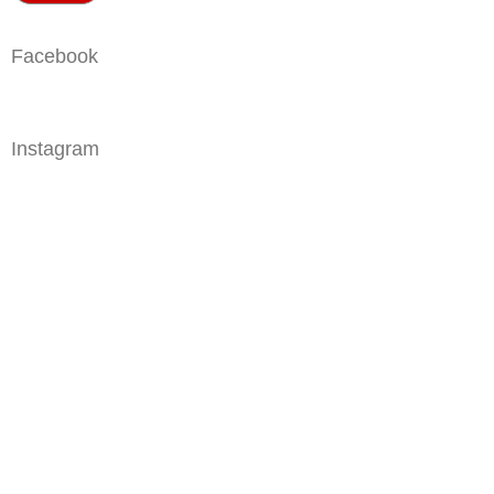
Facebook
Instagram