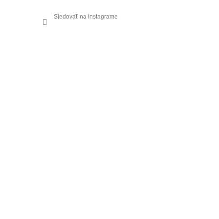
Sledovať na Instagrame