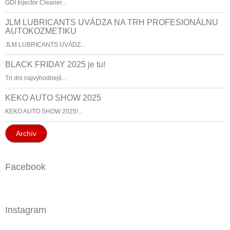
GDI Injector Cleaner...
JLM LUBRICANTS UVÁDZA NA TRH PROFESIONÁLNU
AUTOKOZMETIKU
JLM LUBRICANTS UVÁDZ...
BLACK FRIDAY 2025 je tu!
Tri dni najvýhodnejš...
KEKO AUTO SHOW 2025
KEKO AUTO SHOW 2025!...
Archív
Facebook
Instagram