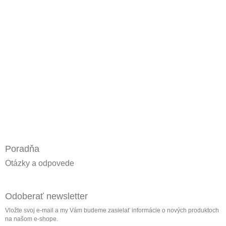
Poradňa
Otázky a odpovede
Odoberať newsletter
Vložte svoj e-mail a my Vám budeme zasielať informácie o nových produktoch
na našom e-shope.