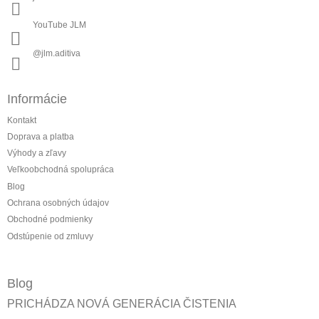
YouTube JLM
@jlm.aditiva
Informácie
Kontakt
Doprava a platba
Výhody a zľavy
Veľkoobchodná spolupráca
Blog
Ochrana osobných údajov
Obchodné podmienky
Odstúpenie od zmluvy
Blog
PRICHÁDZA NOVÁ GENERÁCIA ČISTENIA