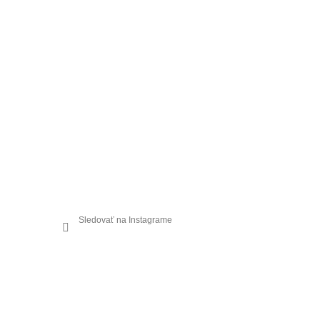
Sledovať na Instagrame