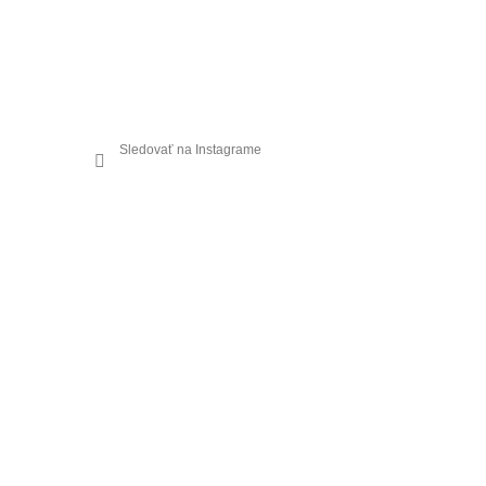
Sledovať na Instagrame