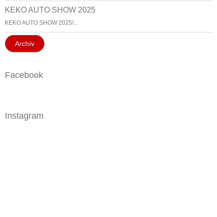
KEKO AUTO SHOW 2025
KEKO AUTO SHOW 2025!...
Archív
Facebook
Instagram