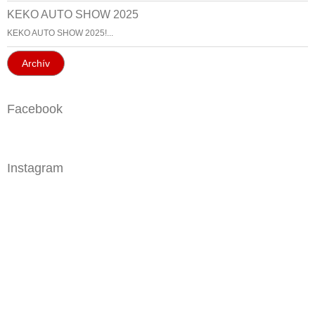
KEKO AUTO SHOW 2025
KEKO AUTO SHOW 2025!...
Archív
Facebook
Instagram