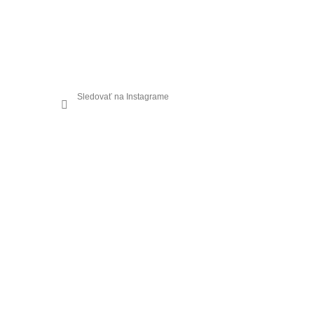
Sledovať na Instagrame