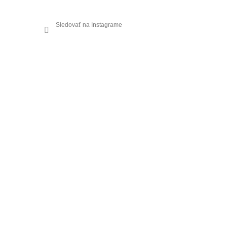
Sledovať na Instagrame