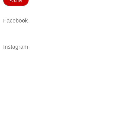
Archív
Facebook
Instagram